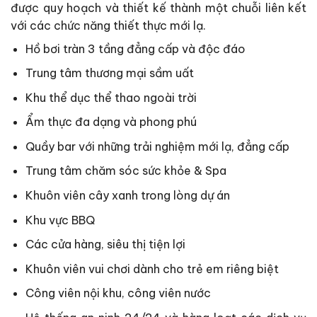
được quy hoạch và thiết kế thành một chuỗi liên kết
với các chức năng thiết thực mới lạ.
Hồ bơi tràn 3 tầng đẳng cấp và độc đáo
Trung tâm thương mại sầm uất
Khu thể dục thể thao ngoài trời
Ẩm thực đa dạng và phong phú
Quầy bar với những trải nghiệm mới lạ, đẳng cấp
Trung tâm chăm sóc sức khỏe & Spa
Khuôn viên cây xanh trong lòng dự án
Khu vực BBQ
Các cửa hàng, siêu thị tiện lợi
Khuôn viên vui chơi dành cho trẻ em riêng biệt
Công viên nội khu, công viên nước