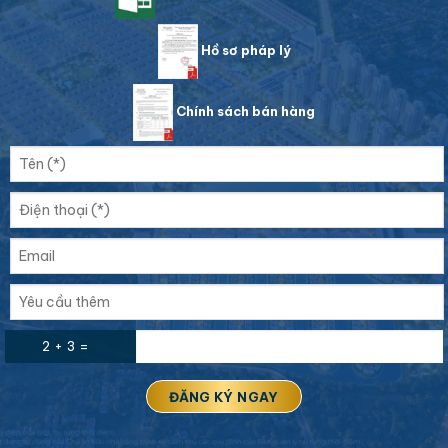
Hồ sơ pháp lý
Chính sách bán hàng
2 + 3 =