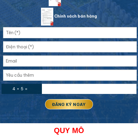
Chính sách bán hàng
4 + 5 =
QUY MÔ