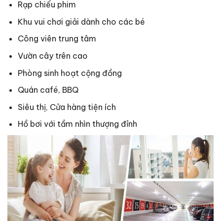
Rạp chiếu phim
Khu vui chơi giải dành cho các bé
Công viên trung tâm
Vườn cây trên cao
Phòng sinh hoạt cộng đồng
Quán café, BBQ
Siêu thị, Cửa hàng tiện ích
Hồ bơi với tầm nhìn thượng đỉnh