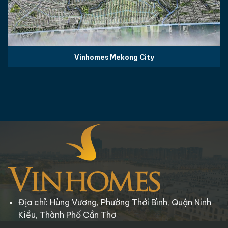
Vinhomes Mekong City
Địa chỉ: Hùng Vương, Phường Thới Bình, Quận Ninh
Kiều, Thành Phố Cần Thơ