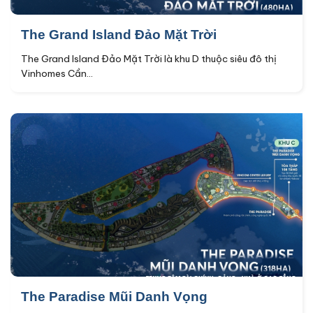
The Grand Island Đảo Mặt Trời
The Grand Island Đảo Mặt Trời là khu D thuộc siêu đô thị
Vinhomes Cần...
The Paradise Mũi Danh Vọng