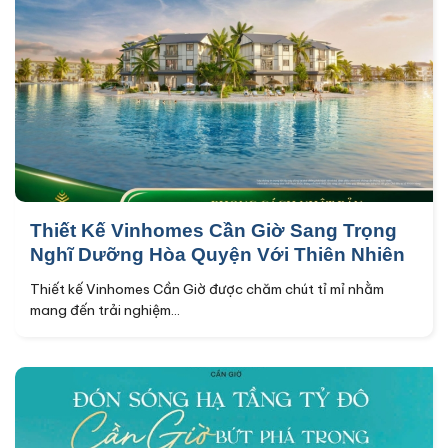
Thiết Kế Vinhomes Cần Giờ Sang Trọng
Nghĩ Dưỡng Hòa Quyện Với Thiên Nhiên
Thiết kế Vinhomes Cần Giờ được chăm chút tỉ mỉ nhằm
mang đến trải nghiệm...