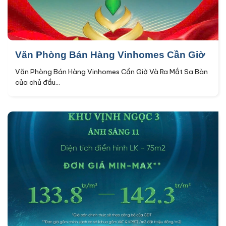
Văn Phòng Bán Hàng Vinhomes Cần Giờ
Văn Phòng Bán Hàng Vinhomes Cần Giờ Và Ra Mắt Sa Bàn
của chủ đầu...