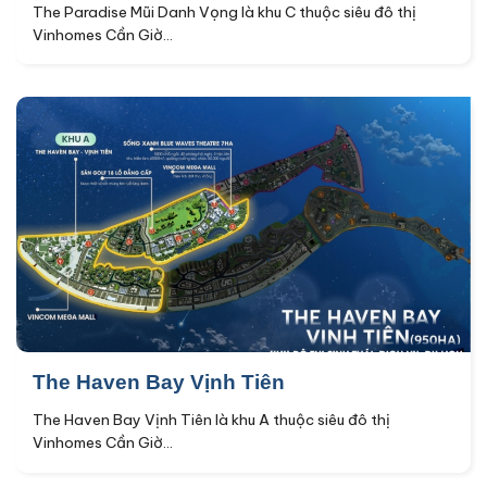
The Paradise Mũi Danh Vọng là khu C thuộc siêu đô thị
Vinhomes Cần Giờ...
The Haven Bay Vịnh Tiên
The Haven Bay Vịnh Tiên là khu A thuộc siêu đô thị
Vinhomes Cần Giờ...