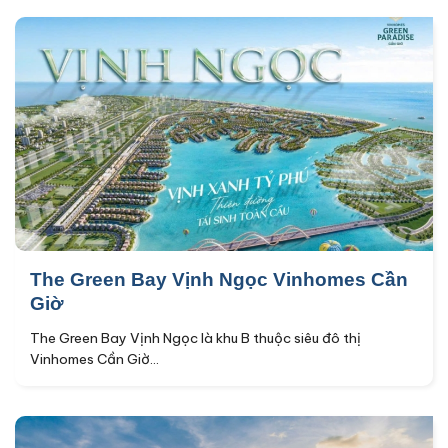
The Green Bay Vịnh Ngọc Vinhomes Cần
Giờ
The Green Bay Vịnh Ngọc là khu B thuộc siêu đô thị
Vinhomes Cần Giờ...