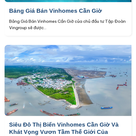
Bảng Giá Bán Vinhomes Cần Giờ
Bảng Giá Bán Vinhomes Cần Giờ của chủ đầu tư Tập Đoàn
Vingroup sẽ được...
Siêu Đô Thị Biển Vinhomes Cần Giờ Và
Khát Vọng Vươn Tầm Thế Giới Của