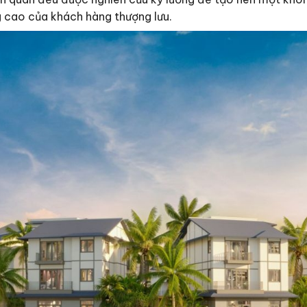
g cao của khách hàng thượng lưu.