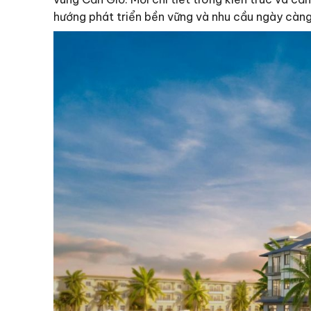
hướng phát triển bền vững và nhu cầu ngày càn