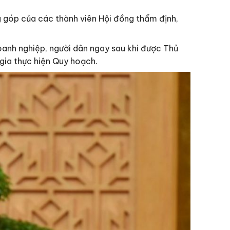
g góp của các thành viên Hội đồng thẩm định,
oanh nghiệp, người dân ngay sau khi được Thủ
gia thực hiện Quy hoạch.