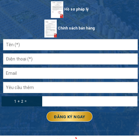
Hồ sơ pháp lý
Chính sách bán hàng
1 + 2 =