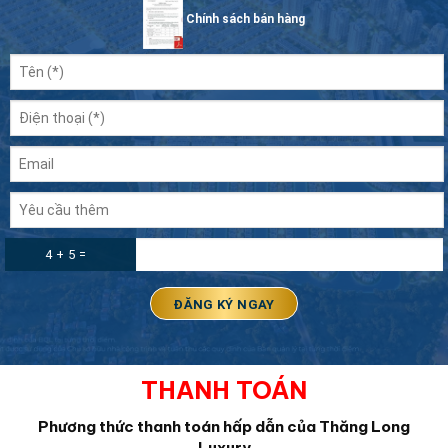
Chính sách bán hàng
4 + 5 =
THANH TOÁN
Phương thức thanh toán hấp dẫn của Thăng Long
Luxury