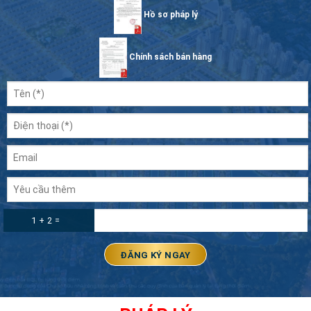
Hồ sơ pháp lý
Chính sách bán hàng
1 + 2 =