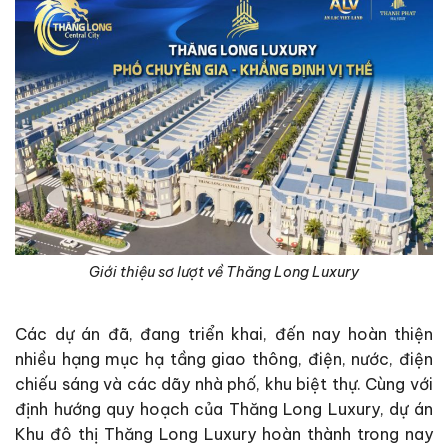
Giới thiệu sơ lượt về Thăng Long Luxury
Các dự án đã, đang triển khai, đến nay hoàn thiện
nhiều hạng mục hạ tầng giao thông, điện, nước, điện
chiếu sáng và các dãy nhà phố, khu biệt thự. Cùng với
định hướng quy hoạch của Thăng Long Luxury, dự án
Khu đô thị Thăng Long Luxury hoàn thành trong nay