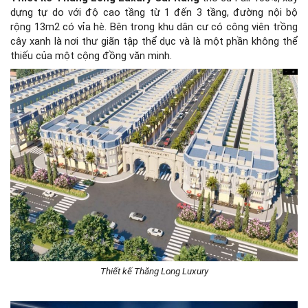
dựng tự do với độ cao tầng từ 1 đến 3 tầng, đường nội bộ
rộng 13m2 có vỉa hè. Bên trong khu dân cư có công viên trồng
cây xanh là nơi thư giãn tập thể dục và là một phần không thể
thiếu của một cộng đồng văn minh.
Thiết kế Thăng Long Luxury