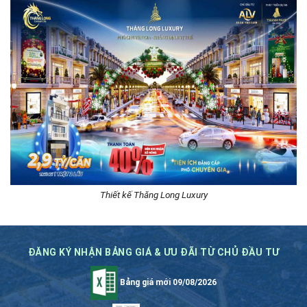
Thiết kế Thăng Long Luxury
ĐĂNG KÝ NHẬN BẢNG GIÁ & ƯU ĐÃI TỪ CHỦ ĐẦU TƯ
Bảng giá mới 09/08/2026