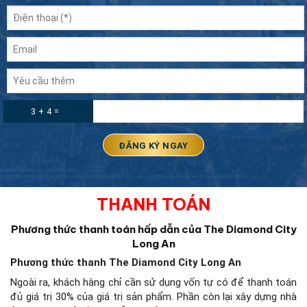
3 + 4 =
THANH TOÁN
Phương thức thanh toán hấp dẫn của The Diamond City
Long An
Phương thức thanh The Diamond City Long An
Ngoài ra, khách hàng chỉ cần sử dụng vốn tự có để thanh toán
đủ giá trị 30% của giá trị sản phẩm. Phần còn lại xây dựng nhà