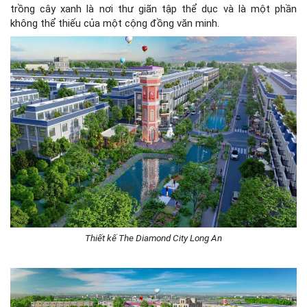
trồng cây xanh là nơi thư giãn tập thể dục và là một phần
không thể thiếu của một cộng đồng văn minh.
Thiết kế The Diamond City Long An