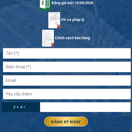
Bảng giá mới 10/08/2026
Hồ sơ pháp lý
Chính sách bán hàng
3 + 4 =