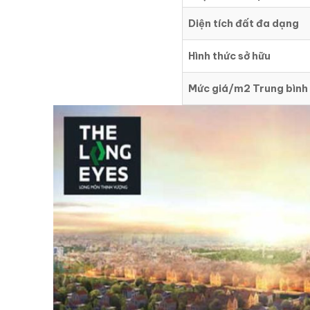
Diện tích đất đa dạng
Hình thức sở hữu
Mức giá/m2 Trung bình