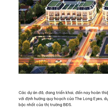
Các dự án đã, đang triển khai, đến nay hoàn thi
với định hướng quy hoạch của The Long Eyes, dự
bậc nhất của thị trường BĐS.