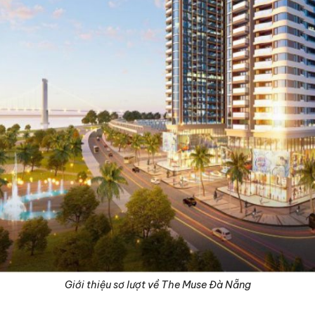
Giới thiệu sơ lượt về The Muse Đà Nẵng