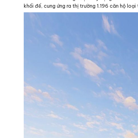
khối đế, cung ứng ra thị trường 1.196 căn hộ loại