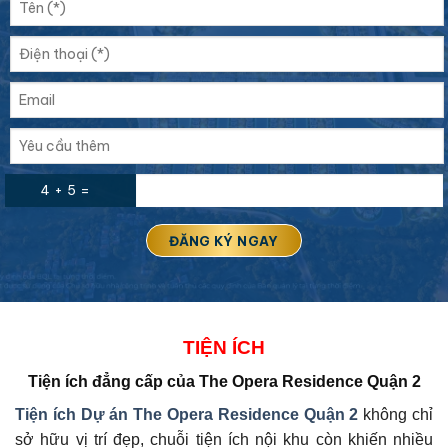
4 + 5 =
TIỆN ÍCH
Tiện ích đẳng cấp của
The Opera Residence Quận 2
Tiện ích Dự án
The Opera Residence Quận 2
không chỉ
sở hữu vị trí đẹp, chuỗi tiện ích nội khu còn khiến nhiều