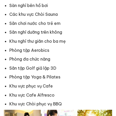
Sàn nghỉ bên hồ bơi
Các khu vực Chòi Sauna
Sân chơi nước cho trẻ em
Sân nghĩ dưỡng trên không
Khu nghỉ thư giãn cho ba mẹ
Phòng tập Aerobics
Phòng đa chức năng
Sân tập Golf giả lập 3D
Phòng tập Yoga & Pilates
Khu vực phục vụ Cafe
Khu vực Cafe Alfresco
Khu vực Chòi phục vụ BBQ