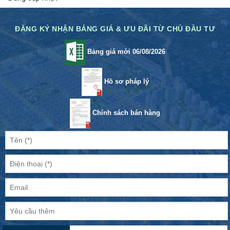
ĐĂNG KÝ NHẬN BẢNG GIÁ & ƯU ĐÃI TỪ CHỦ ĐẦU TƯ
Bảng giá mới 06/08/2026
Hồ sơ pháp lý
Chính sách bán hàng