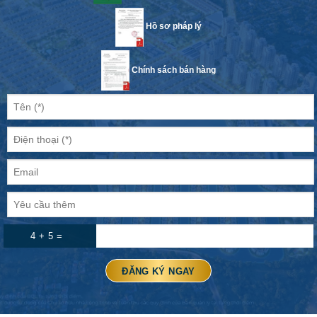
Hồ sơ pháp lý
Chính sách bán hàng
4 + 5 =