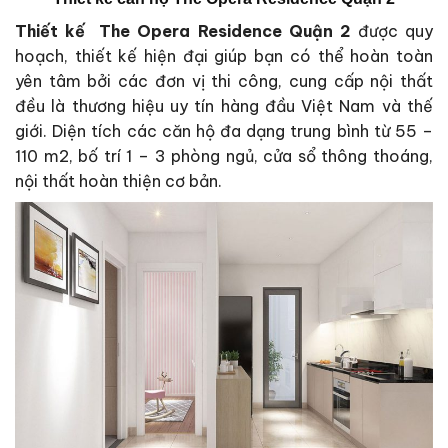
Thiết kế The Opera Residence Quận 2
được quy
hoạch, thiết kế hiện đại giúp bạn có thể hoàn toàn
yên tâm bởi các đơn vị thi công, cung cấp nội thất
đều là thương hiệu uy tín hàng đầu Việt Nam và thế
giới. Diện tích các căn hộ đa dạng trung bình từ 55 –
110 m2, bố trí 1 – 3 phòng ngủ, cửa sổ thông thoáng,
nội thất hoàn thiện cơ bản.