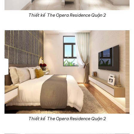
Thiết kế The Opera Residence Quận 2
Thiết kế The Opera Residence Quận 2