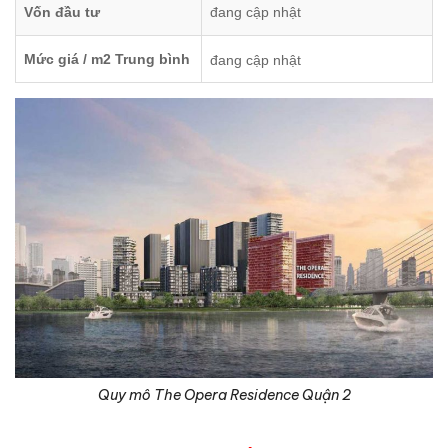
Vốn đầu tư
đang cập nhật
Mức giá / m2 Trung bình
đang cập nhật
Quy mô The Opera Residence Quận 2