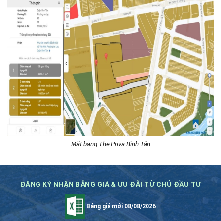
Mặt bằng The Priva Bình Tân
ĐĂNG KÝ NHẬN BẢNG GIÁ & ƯU ĐÃI TỪ CHỦ ĐẦU TƯ
Bảng giá mới 08/08/2026