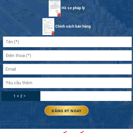
Hồ sơ pháp lý
Chính sách bán hàng
1 + 2 =