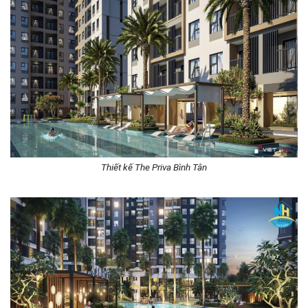
Thiết kế The Priva Bình Tân