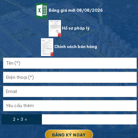
Bảng giá mới 08/08/2026
Hồ sơ pháp lý
Chính sách bán hàng
2 + 3 =