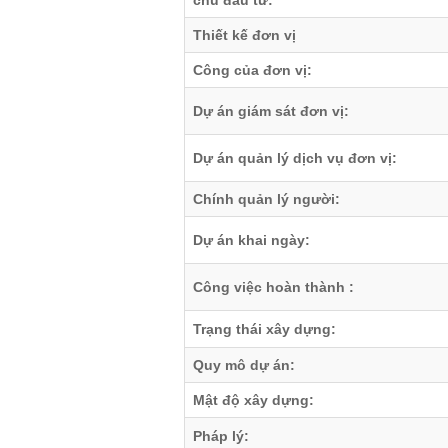
chủ đầu tư:
Thiết kế đơn vị
Công của đơn vị:
Dự án giám sát đơn vị:
Dự án quản lý dịch vụ đơn vị:
Chính quản lý người:
Dự án khai ngày:
Công việc hoàn thành :
Trạng thái xây dựng:
Quy mô dự án:
Mật độ xây dựng:
Pháp lý: