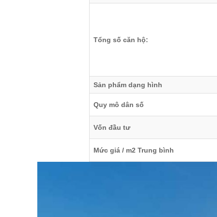
Tổng số căn hộ:
Sản phẩm dạng hình
Quy mô dân số
Vốn đầu tư
Mức giá / m2 Trung bình