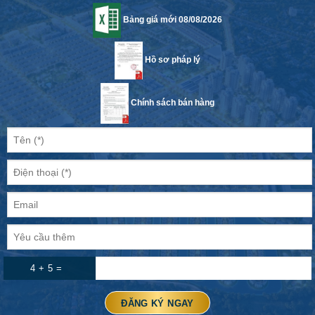
Bảng giá mới 08/08/2026
Hồ sơ pháp lý
Chính sách bán hàng
4 + 5 =