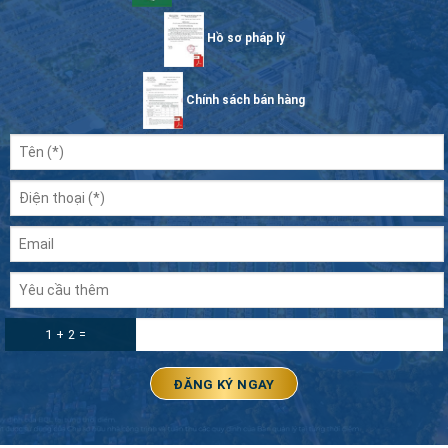
Hồ sơ pháp lý
Chính sách bán hàng
1 + 2 =