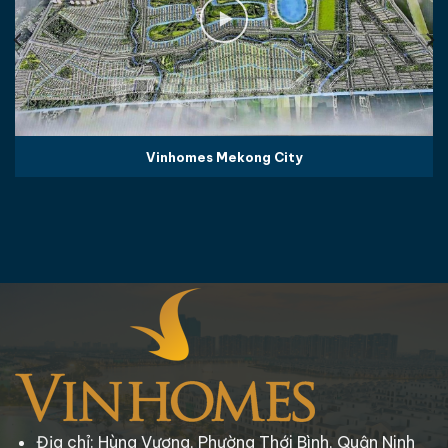
Vinhomes Mekong City
Địa chỉ: Hùng Vương, Phường Thới Bình, Quận Ninh