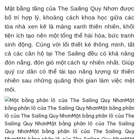
Mặt bằng tầng của The Sailing Quy Nhơn được
bố trí hợp lý, khoảng cách khoa học giữa các
tòa nhà xen kẽ là mảng xanh thiên nhiên, khối
tiện ích tạo nên một tổng thể hài hòa, bức tranh
sinh động. Cùng với lối thiết ké thông minh, tất
cả các căn hộ tại The Sailing đều có khả năng
đón nắng, đón gió một cách tự nhiên nhất. Giúp
quý cư dân có thể tái tạo năng lượng từ thiên
nhiên sau những quãng thời gian làm việc mệt
mõi.