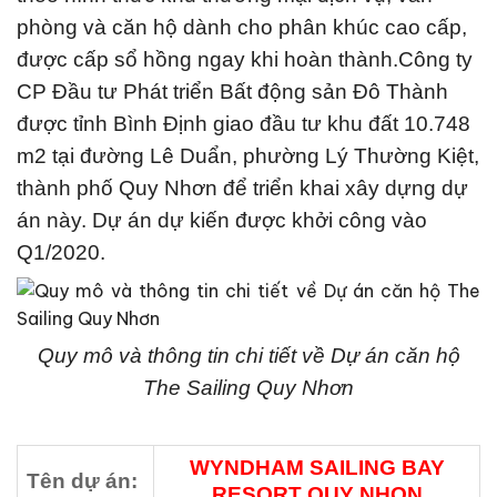
phòng và căn hộ dành cho phân khúc cao cấp,
được cấp sổ hồng ngay khi hoàn thành.Công ty
CP Đầu tư Phát triển Bất động sản Đô Thành
được tỉnh Bình Định giao đầu tư khu đất 10.748
m2 tại đường Lê Duẩn, phường Lý Thường Kiệt,
thành phố Quy Nhơn để triển khai xây dựng dự
án này. Dự án dự kiến được khởi công vào
Q1/2020.
Quy mô và thông tin chi tiết về Dự án căn hộ
The Sailing Quy Nhơn
WYNDHAM SAILING BAY
Tên dự án:
RESORT QUY NHON