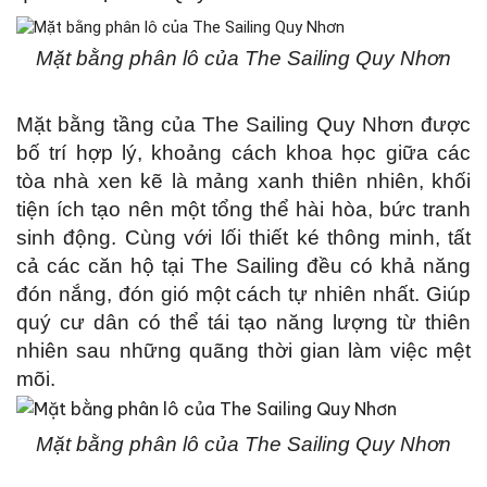
Mặt bằng phân lô của The Sailing Quy Nhơn
Mặt bằng tầng của The Sailing Quy Nhơn được
bố trí hợp lý, khoảng cách khoa học giữa các
tòa nhà xen kẽ là mảng xanh thiên nhiên, khối
tiện ích tạo nên một tổng thể hài hòa, bức tranh
sinh động. Cùng với lối thiết ké thông minh, tất
cả các căn hộ tại The Sailing đều có khả năng
đón nắng, đón gió một cách tự nhiên nhất. Giúp
quý cư dân có thể tái tạo năng lượng từ thiên
nhiên sau những quãng thời gian làm việc mệt
mõi.
Mặt bằng phân lô của The Sailing Quy Nhơn