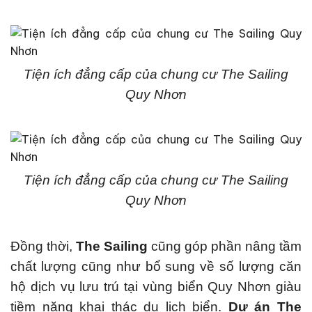
Tiện ích đẳng cấp của chung cư The Sailing
Quy Nhơn
Tiện ích đẳng cấp của chung cư The Sailing
Quy Nhơn
Đồng thời,
The Sailing
cũng góp phần nâng tầm
chất lượng cũng như bổ sung về số lượng căn
hộ dịch vụ lưu trú tại vùng biển Quy Nhơn giàu
tiềm năng khai thác du lịch biển.
Dự án The