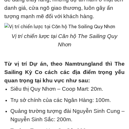
danh giá, cửa ngõ giao thương, luôn gây ấn
tượng mạnh mẽ đối với khách hàng.
Vị trí chiến lược tại Căn hộ The Sailing Quy
Nhơn
Từ vị trí Dự án, theo Namtrungland thì The
Sailing Kỳ Co cách các địa điểm trọng yếu
quan trọng tại khu vực như sau:
Siêu thị Quy Nhơn – Coop Mart: 20m.
Trụ sở chính của các Ngân Hàng: 100m.
Quảng trường tượng đài Nguyễn Sinh Cung –
Nguyễn Sinh Sắc: 200m.