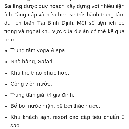
Sailing
được quy hoạch xây dựng với nhiều tiện
ích đẳng cấp và hứa hẹn sẽ trở thành trung tâm
du lịch biển Tại Bình Định. Một số tiện ích có
trong và ngoài khu vực của dự án có thể kể qua
như:
Trung tâm yoga & spa.
Nhà hàng, Safari
Khu thể thao phức hợp.
Công viên nước.
Trung tâm giải trí gia đình.
Bể bơi nước mặn, bể bơi thác nước.
Khu khách sạn, resort cao cấp tiêu chuẩn 5
sao.