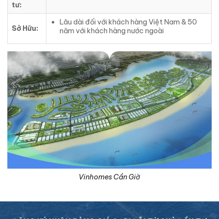
tư:
Lâu dài đối với khách hàng Việt Nam & 50
Sở Hữu:
năm với khách hàng nước ngoài
Vinhomes Cần Giờ