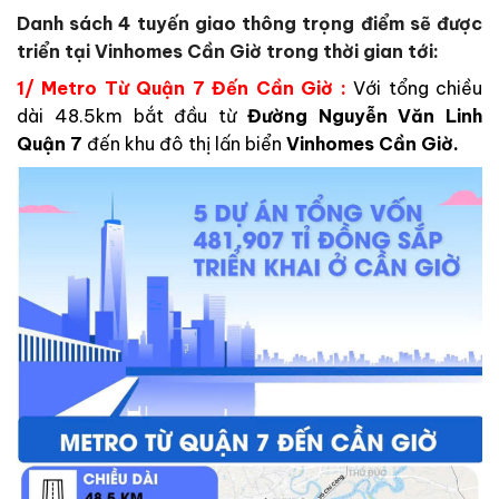
Danh sách 4 tuyến giao thông trọng điểm sẽ được
triển tại Vinhomes Cần Giờ trong thời gian tới:
1/ Metro Từ Quận 7 Đến Cần Giờ :
Với tổng chiều
dài 48.5km bắt đầu từ
Đường Nguyễn Văn Linh
Quận 7
đến khu đô thị lấn biển
Vinhomes Cần Giờ.