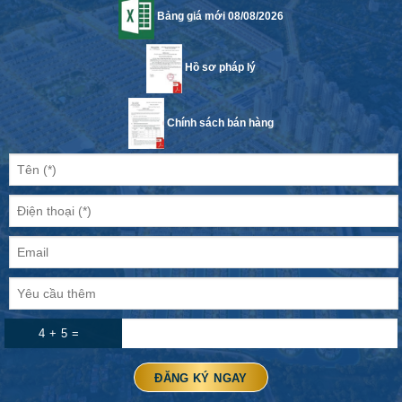
Bảng giá mới 08/08/2026
Hồ sơ pháp lý
Chính sách bán hàng
4 + 5 =