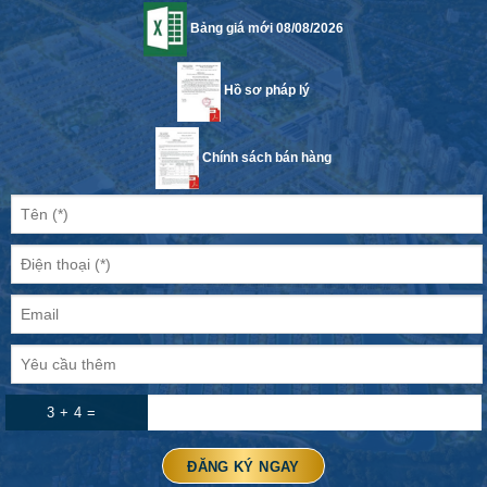
Bảng giá mới 08/08/2026
Hồ sơ pháp lý
Chính sách bán hàng
3 + 4 =