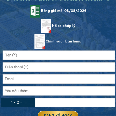
Bảng giá mới 08/08/2026
Hồ sơ pháp lý
Chính sách bán hàng
1 + 2 =