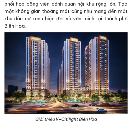
phối hợp công viên cảnh quan nội khu rộng lớn. Tạo
một không gian thoáng mát cũng như mang đến một
khu dân cư xanh hiện đại và văn minh tại thành phố
Biên Hòa.
Giới thiệu V-Citilight Biên Hòa