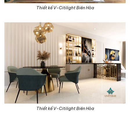
Thiết kế V-Citilight Biên Hòa
Thiết kế V-Citilight Biên Hòa