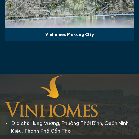
Vinhomes Mekong City
Địa chỉ: Hùng Vương, Phường Thới Bình, Quận Ninh
Kiều, Thành Phố Cần Thơ