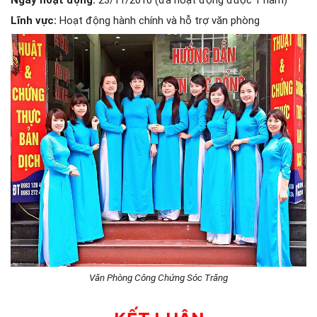
Lĩnh vực:
Hoạt động hành chính và hỗ trợ văn phòng
Văn Phòng Công Chứng Sóc Trăng