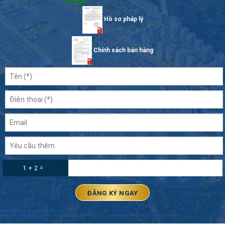
Hồ sơ pháp lý
Chính sách bán hàng
1 + 2 =