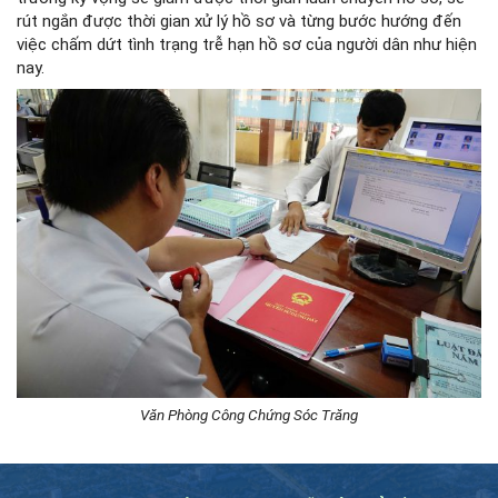
rút ngắn được thời gian xử lý hồ sơ và từng bước hướng đến
việc chấm dứt tình trạng trễ hạn hồ sơ của người dân như hiện
nay.
Văn Phòng Công Chứng Sóc Trăng