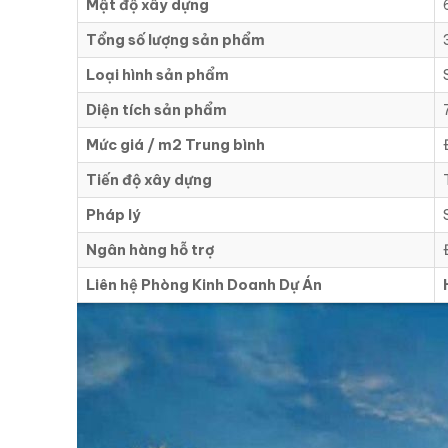
Mật độ xây dựng
Tổng số lượng sản phẩm
Loại hình sản phẩm
Diện tích sản phẩm
Mức giá / m2 Trung bình
Tiến độ xây dựng
Pháp lý
Ngân hàng hỗ trợ
Liên hệ Phòng Kinh Doanh Dự Án