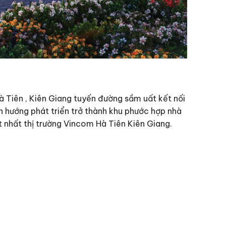
 Tiên , Kiên Giang tuyến đường sầm uất kết nối
h hướng phát triển trở thành khu phước hợp nhà
 nhất thị trường Vincom Hà Tiên Kiên Giang.