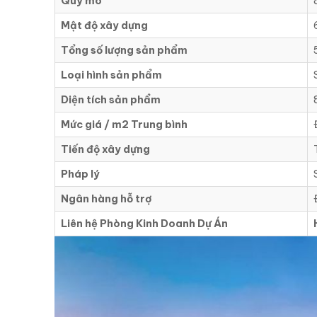
Quy mô
Mật độ xây dựng
Tổng số lượng sản phẩm
Loại hình sản phẩm
Diện tích sản phẩm
Mức giá / m2 Trung bình
Tiến độ xây dựng
Pháp lý
Ngân hàng hỗ trợ
Liên hệ Phòng Kinh Doanh Dự Án