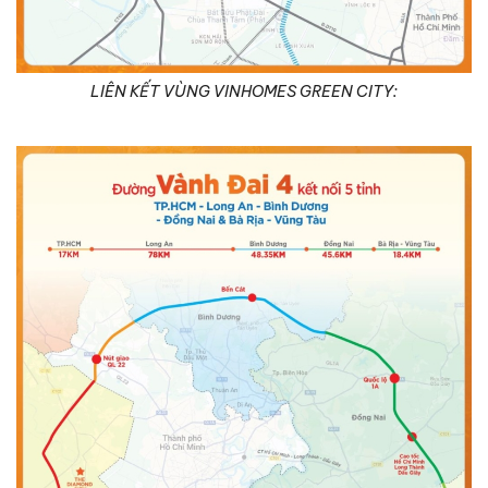
LIÊN KẾT VÙNG VINHOMES GREEN CITY: