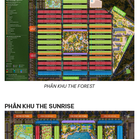
PHÂN KHU THE FOREST
PHÂN KHU THE SUNRISE