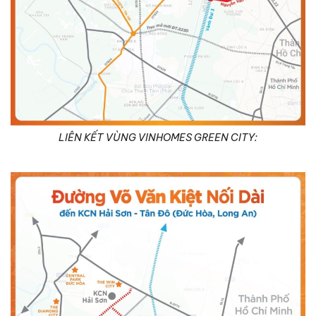
LIÊN KẾT VÙNG VINHOMES GREEN CITY: