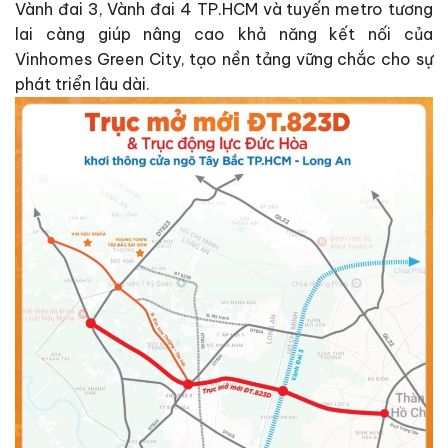
Vành đai 3, Vành đai 4 TP.HCM và tuyến metro tương
lai càng giúp nâng cao khả năng kết nối của
Vinhomes Green City, tạo nền tảng vững chắc cho sự
phát triển lâu dài.