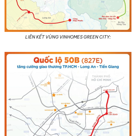
LIÊN KẾT VÙNG VINHOMES GREEN CITY: