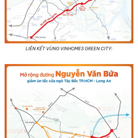
LIÊN KẾT VÙNG VINHOMES GREEN CITY: