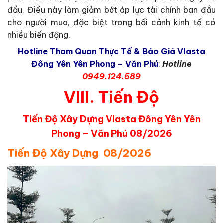
đầu. Điều này làm giảm bớt áp lực tài chính ban đầu
cho người mua, đặc biệt trong bối cảnh kinh tế có
nhiều biến động.
Hotline Tham Quan Thực Tế & Báo Giá Vlasta
Đông Yên Yên Phong – Văn Phú
:
Hotline
0949.124.589
VIII. Tiến Độ
Tiến Độ Xây Dựng Vlasta Đông Yên Yên
Phong – Văn Phú 08/2026
Tiến Độ Xây Dựng 08/2026