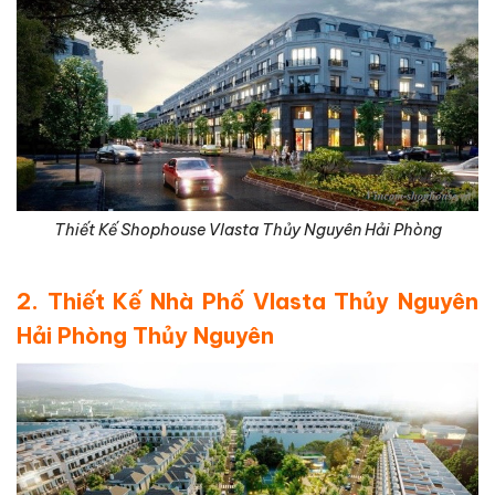
Thiết Kế Shophouse Vlasta Thủy Nguyên Hải Phòng
2. Thiết Kế Nhà Phố Vlasta Thủy Nguyên
Hải Phòng Thủy Nguyên