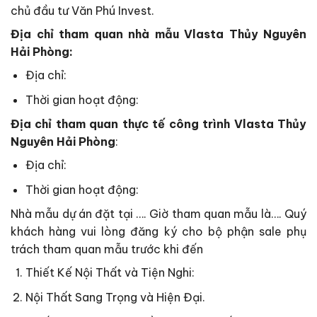
chủ đầu tư Văn Phú Invest.
Địa chỉ tham quan nhà mẫu Vlasta Thủy Nguyên
Hải Phòng:
Địa chỉ:
Thời gian hoạt động:
Địa chỉ tham quan thực tế công trình Vlasta Thủy
Nguyên Hải Phòng
:
Địa chỉ:
Thời gian hoạt động:
Nhà mẫu dự án đặt tại …. Giờ tham quan mẫu là…. Quý
khách hàng vui lòng đăng ký cho bộ phận sale phụ
trách tham quan mẫu trước khi đến
Thiết Kế Nội Thất và Tiện Nghi:
Nội Thất Sang Trọng và Hiện Đại.