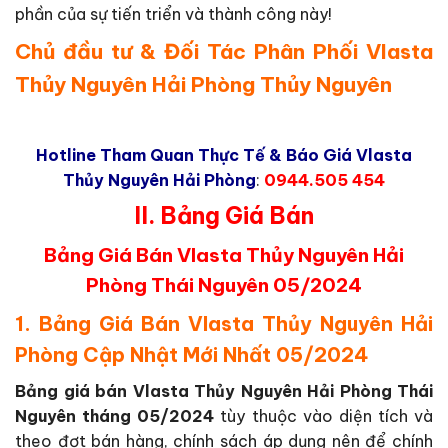
phần của sự tiến triển và thành công này!
Chủ đầu tư & Đối Tác Phân Phối Vlasta
Thủy Nguyên Hải Phòng Thủy Nguyên
Hotline Tham Quan Thực Tế & Báo Giá Vlasta
Thủy Nguyên Hải Phòng
:
0944.505 454
II. Bảng Giá Bán
Bảng Giá Bán Vlasta Thủy Nguyên Hải
Phòng Thái Nguyên 05/2024
1. Bảng Giá Bán Vlasta Thủy Nguyên Hải
Phòng Cập Nhật Mới Nhất 05/2024
Bảng giá bán Vlasta Thủy Nguyên Hải Phòng Thái
Nguyên tháng 05/2024
tùy thuộc vào diện tích và
theo đợt bán hàng, chính sách áp dụng nên để chính