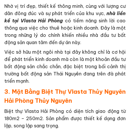
Nhờ vị trí đẹp, thiết kế thông minh, cùng với lượng cư
dân đông đúc và sự phát triển của khu vực,
nhà liền
kề tại Vlasta Hải Phòng
có tiềm năng sinh lời cao
thông qua việc cho thuê hoặc kinh doanh. Đây là một
trong những lý do chính khiến nhiều nhà đầu tư bất
động sản quan tâm đến dự án này.
Việc sở hữu một ngôi nhà tại đây không chỉ là cơ hội
để phát triển kinh doanh mà còn là một khoản đầu tư
bất động sản chắc chắn, đặc biệt trong bối cảnh thị
trường bất động sản Thái Nguyên đang trên đà phát
triển mạnh.
3. Mặt Bằng Biệt Thự Vlasta Thủy Nguyên
Hải Phòng Thủy Nguyên
Biệt thự Vlasta Hải Phòng có diện tích giao động từ
180m2 – 250m2. Sản phẩm được thiết kế dạng đơn
lập, song lập sang trọng.