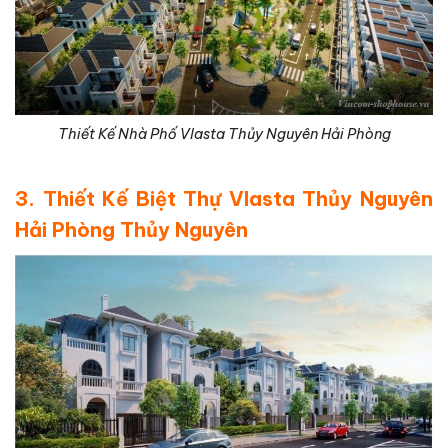
Thiết Kế Nhà Phố Vlasta Thủy Nguyên Hải Phòng
3. Thiết Kế Biệt Thự Vlasta Thủy Nguyên
Hải Phòng Thủy Nguyên