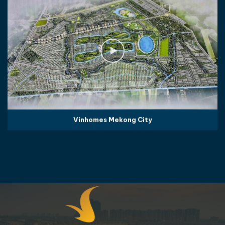
Vinhomes Mekong City