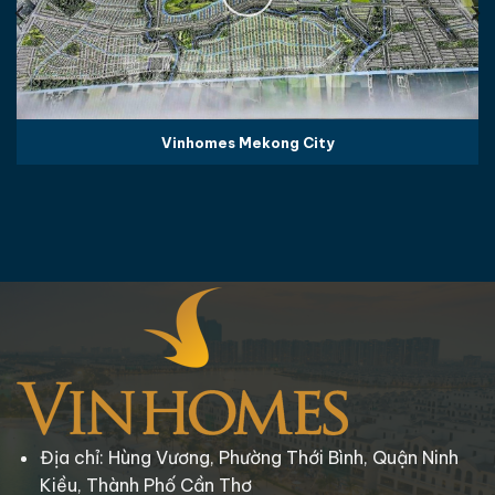
Vinhomes Mekong City
Địa chỉ: Hùng Vương, Phường Thới Bình, Quận Ninh
Kiều, Thành Phố Cần Thơ