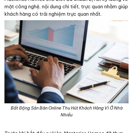
mặt công nghệ, nội dung chi tiết, trực quan nhằm giúp
khách hàng có trải nghiệm trực quan nhất.
Bất Động Sản Bán Online Thu Hút Khách Hàng Vì Ở Nhà
Nhiều