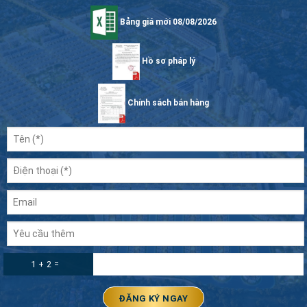
Bảng giá mới 08/08/2026
Hồ sơ pháp lý
Chính sách bán hàng
1 + 2 =