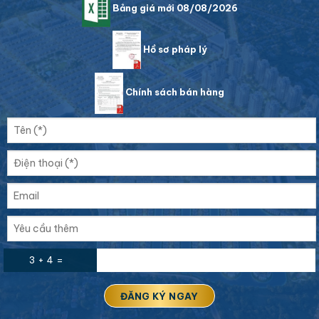
Bảng giá mới 08/08/2026
Hồ sơ pháp lý
Chính sách bán hàng
3 + 4 =