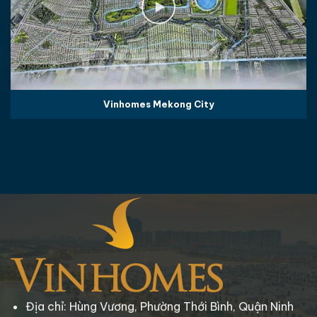
Vinhomes Mekong City
Địa chỉ: Hùng Vương, Phường Thới Bình, Quận Ninh