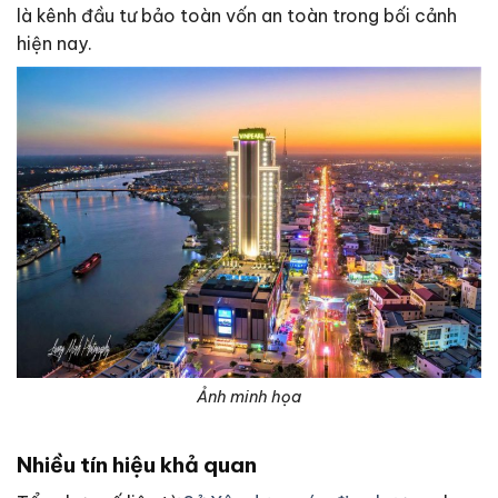
là kênh đầu tư bảo toàn vốn an toàn trong bối cảnh
hiện nay.
Ảnh minh họa
Nhiều tín hiệu khả quan