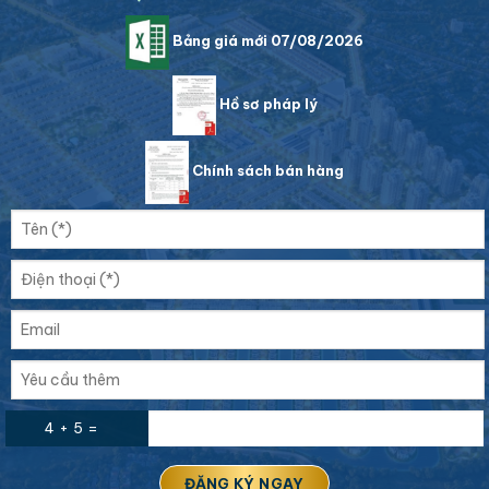
Bảng giá mới 07/08/2026
Hồ sơ pháp lý
Chính sách bán hàng
4 + 5 =