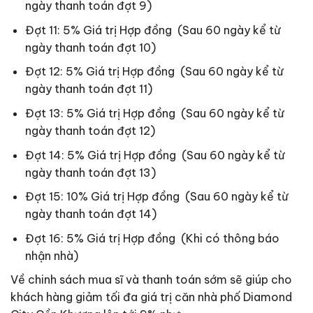
ngày thanh toán đợt 9)
Đợt 11: 5% Giá trị Hợp đồng (Sau 60 ngày kể từ
ngày thanh toán đợt 10)
Đợt 12: 5% Giá trị Hợp đồng (Sau 60 ngày kể từ
ngày thanh toán đợt 11)
Đợt 13: 5% Giá trị Hợp đồng (Sau 60 ngày kể từ
ngày thanh toán đợt 12)
Đợt 14: 5% Giá trị Hợp đồng (Sau 60 ngày kể từ
ngày thanh toán đợt 13)
Đợt 15: 10% Giá trị Hợp đồng (Sau 60 ngày kể từ
ngày thanh toán đợt 14)
Đợt 16: 5% Giá trị Hợp đồng (Khi có thông báo
nhận nhà)
Về chinh sách mua sĩ và thanh toán sớm sẽ giúp cho
khách hàng giảm tối đa giá trị căn nhà phố Diamond