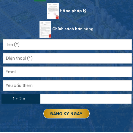
Hồ sơ pháp lý
Chính sách bán hàng
1 + 2 =