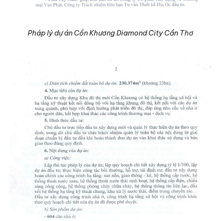
Pháp lý dự án Cồn Khương Diamond City Cần Thơ