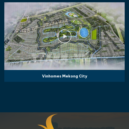
Vinhomes Mekong City