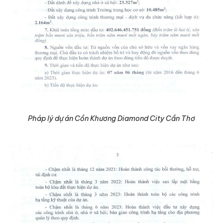
Pháp lý dự án Cồn Khương Diamond City Cần Thơ