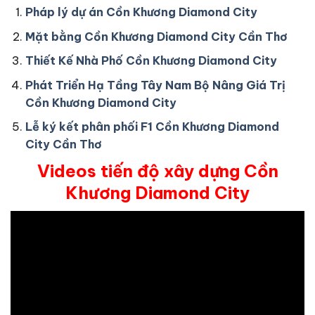
Pháp lý dự án Cồn Khương Diamond City
Mặt bằng Cồn Khương Diamond City Cần Thơ
Thiết Kế Nhà Phố Cồn Khương Diamond City
Phát Triển Hạ Tầng Tây Nam Bộ Nâng Giá Trị
Cồn Khương Diamond City
Lễ ký kết phân phối F1 Cồn Khương Diamond
City Cần Thơ
Videos tiến độ xây dựng Cồn
Khương Diamond City