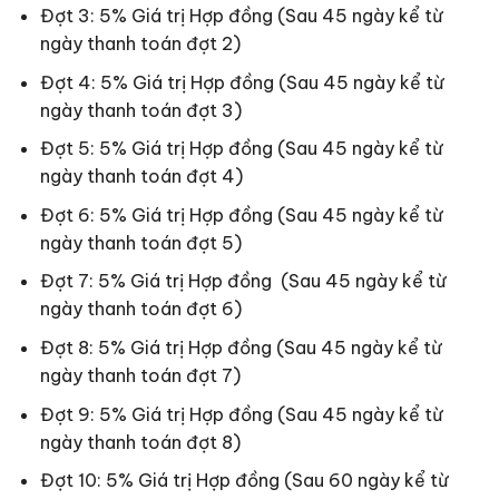
Đợt 3: 5% Giá trị Hợp đồng (Sau 45 ngày kể từ
ngày thanh toán đợt 2)
Đợt 4: 5% Giá trị Hợp đồng (Sau 45 ngày kể từ
ngày thanh toán đợt 3)
Đợt 5: 5% Giá trị Hợp đồng (Sau 45 ngày kể từ
ngày thanh toán đợt 4)
Đợt 6: 5% Giá trị Hợp đồng (Sau 45 ngày kể từ
ngày thanh toán đợt 5)
Đợt 7: 5% Giá trị Hợp đồng (Sau 45 ngày kể từ
ngày thanh toán đợt 6)
Đợt 8: 5% Giá trị Hợp đồng (Sau 45 ngày kể từ
ngày thanh toán đợt 7)
Đợt 9: 5% Giá trị Hợp đồng (Sau 45 ngày kể từ
ngày thanh toán đợt 8)
Đợt 10: 5% Giá trị Hợp đồng (Sau 60 ngày kể từ