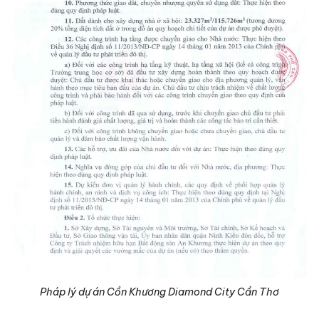
Pháp lý dự án Cồn Khương Diamond City Cần Thơ