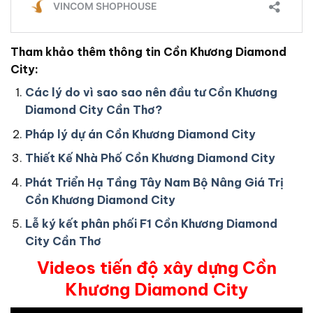
Tham khảo thêm thông tin Cồn Khương Diamond
City:
Các lý do vì sao sao nên đầu tư Cồn Khương
Diamond City Cần Thơ?
Pháp lý dự án Cồn Khương Diamond City
Thiết Kế Nhà Phố Cồn Khương Diamond City
Phát Triển Hạ Tầng Tây Nam Bộ Nâng Giá Trị
Cồn Khương Diamond City
Lễ ký kết phân phối F1 Cồn Khương Diamond
City Cần Thơ
Videos tiến độ xây dựng Cồn
Khương Diamond City