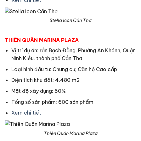
Stella Icon Cần Thơ
THIÊN QUÂN MARINA PLAZA
Vị trí dự án: rần Bạch Đằng, Phường An Khánh, Quận
Ninh Kiều, thành phố Cần Thơ
Loại hình đầu tư: Chung cư, Căn hộ Cao cấp
Diện tích khu đất: 4.480 m2
Mật độ xây dựng: 60%
Tổng số sản phẩm: 600 sản phẩm
Xem chi tiết
Thiên Quân Marina Plaza