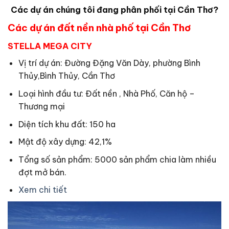
Các dự án chúng tôi đang phân phối tại Cần Thơ?
Các dự án đất nền nhà phố tại Cần Thơ
STELLA MEGA CITY
Vị trí dự án: Đường Đặng Văn Dày, phường Bình
Thủy,Bình Thủy, Cần Thơ
Loại hình đầu tư: Đất nền , Nhà Phố, Căn hộ –
Thương mại
Diện tích khu đất: 150 ha
Mật độ xây dựng: 42,1%
Tổng số sản phẩm: 5000 sản phẩm chia làm nhiều
đợt mở bán.
Xem chi tiết