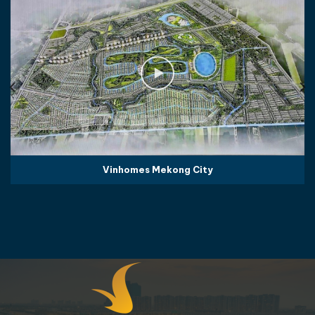
Vinhomes Mekong City