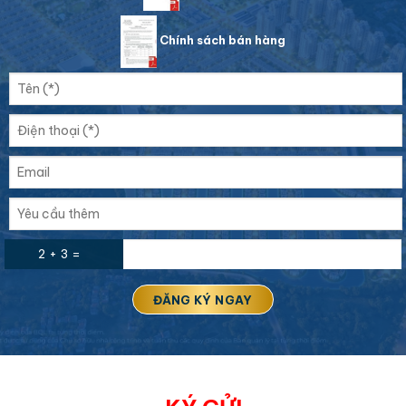
Chính sách bán hàng
2 + 3 =