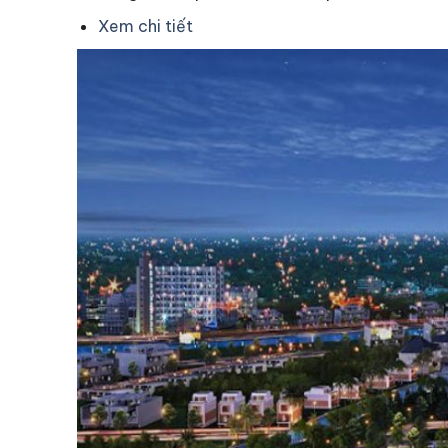
Xem chi tiết