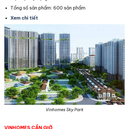
Tổng số sản phẩm: 600 sản phẩm
Xem chi tiết
Vinhomes Sky Park
VINHOMES CẦN GIỜ