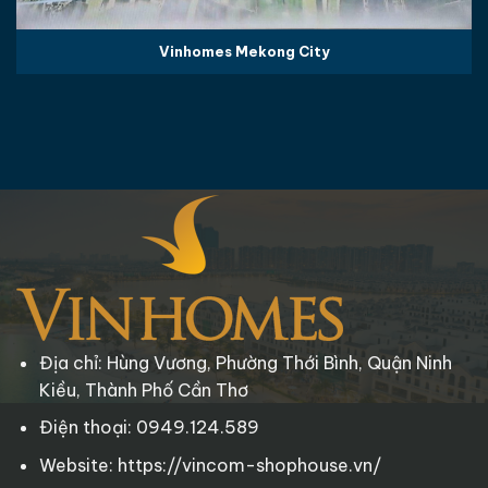
Vinhomes Mekong City
Địa chỉ: Hùng Vương, Phường Thới Bình, Quận Ninh
Kiều, Thành Phố Cần Thơ
Điện thoại: 0949.124.589
Website: https://vincom-shophouse.vn/