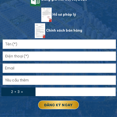
Hồ sơ pháp lý
Chính sách bán hàng
2 + 3 =