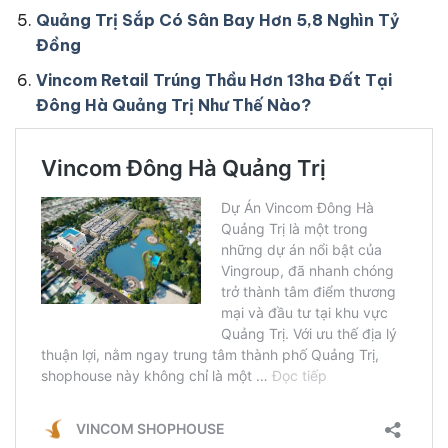
Quảng Trị Sắp Có Sân Bay Hơn 5,8 Nghìn Tỷ
Đồng
Vincom Retail Trúng Thầu Hơn 13ha Đất Tại
Đông Hà Quảng Trị Như Thế Nào?