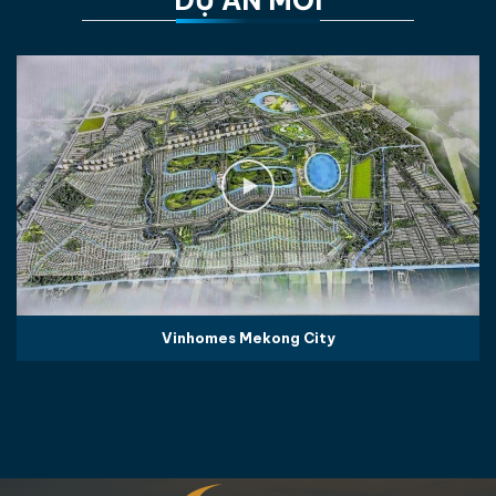
Vinhomes Mekong City