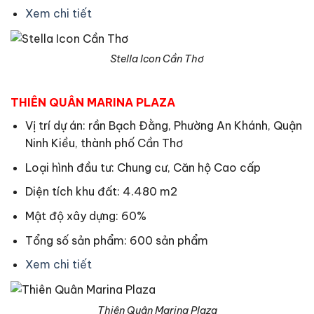
Xem chi tiết
Stella Icon Cần Thơ
THIÊN QUÂN MARINA PLAZA
Vị trí dự án: rần Bạch Đằng, Phường An Khánh, Quận
Ninh Kiều, thành phố Cần Thơ
Loại hình đầu tư: Chung cư, Căn hộ Cao cấp
Diện tích khu đất: 4.480 m2
Mật độ xây dựng: 60%
Tổng số sản phẩm: 600 sản phẩm
Xem chi tiết
Thiên Quân Marina Plaza