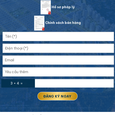
Hồ sơ pháp lý
Chính sách bán hàng
3 + 4 =