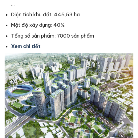
…
Diện tích khu đất: 445,53 ha
Mật độ xây dựng: 40%
Tổng số sản phẩm: 7000 sản phẩm
Xem chi tiết