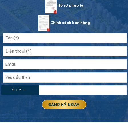
Hồ sơ pháp lý
Chính sách bán hàng
4 + 5 =