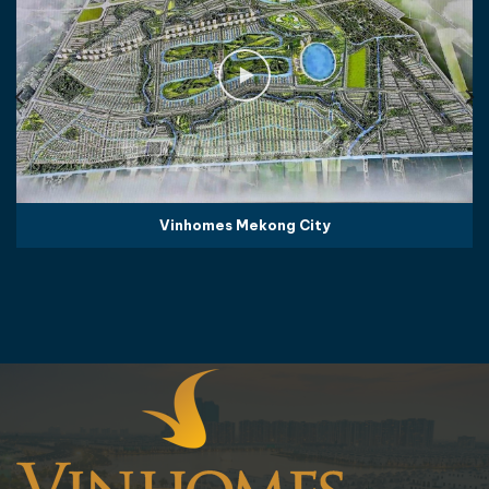
Vinhomes Mekong City