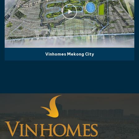
Vinhomes Mekong City