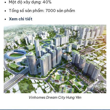
Mật độ xây dựng: 40%
Tổng số sản phẩm: 7000 sản phẩm
Xem chi tiết
Vinhomes Dream City Hưng Yên