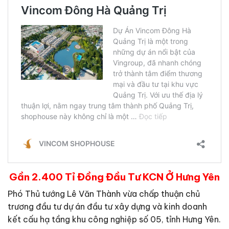
Gần 2.400 Tỉ Đồng Đầu Tư KCN Ở Hưng Yên
Phó Thủ tướng Lê Văn Thành vừa chấp thuận chủ
trương đầu tư dự án đầu tư xây dựng và kinh doanh
kết cấu hạ tầng khu công nghiệp số 05, tỉnh Hưng Yên.