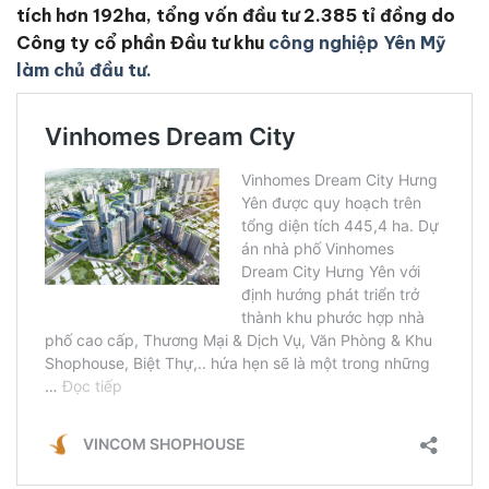
tích hơn 192ha, tổng vốn đầu tư 2.385 tỉ đồng do
Công ty cổ phần Đầu tư khu
công nghiệp Yên Mỹ
làm chủ đầu tư.