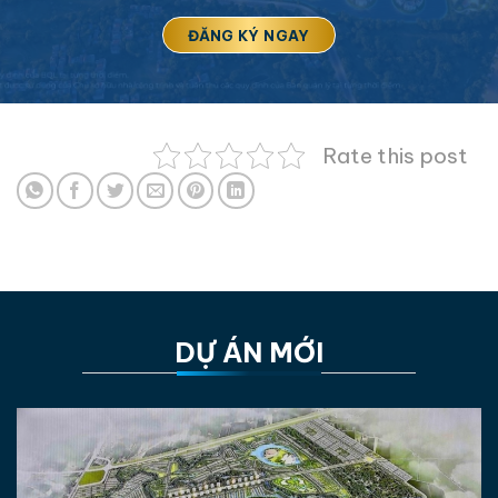
Rate this post
DỰ ÁN MỚI