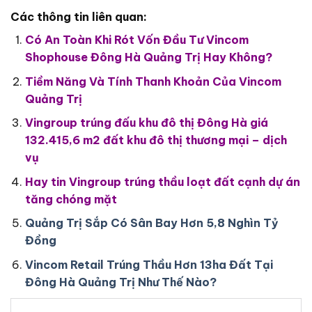
Các thông tin liên quan:
Có An Toàn Khi Rót Vốn Đầu Tư Vincom
Shophouse Đông Hà Quảng Trị Hay Không?
Tiềm Năng Và Tính Thanh Khoản Của Vincom
Quảng Trị
Vingroup trúng đấu khu đô thị Đông Hà giá
132.415,6 m2 đất khu đô thị thương mại – dịch
vụ
Hay tin Vingroup trúng thầu loạt đất cạnh dự án
tăng chóng mặt
Quảng Trị Sắp Có Sân Bay Hơn 5,8 Nghìn Tỷ
Đồng
Vincom Retail Trúng Thầu Hơn 13ha Đất Tại
Đông Hà Quảng Trị Như Thế Nào?