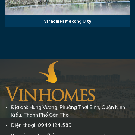
Vinhomes Mekong City
Địa chỉ: Hùng Vương, Phường Thới Bình, Quận Ninh
Kiều, Thành Phố Cần Thơ
Điện thoại: 0949.124.589