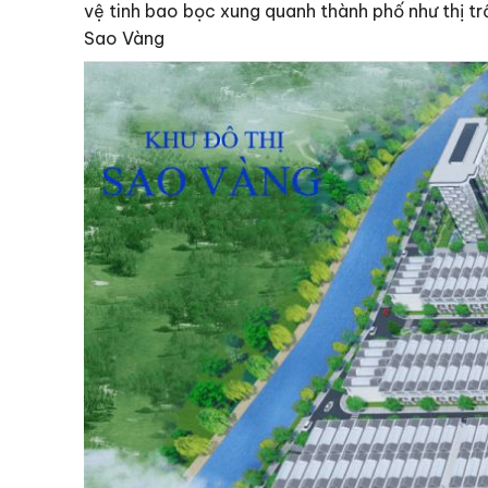
vệ tinh bao bọc xung quanh thành phố như thị trấ
Sao Vàng