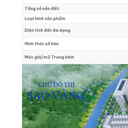
Tổng số nền đất:
Loại hình sản phẩm
Diện tích đất đa dạng
Hình thức sở hữu
Mức giá/m2 Trung bình