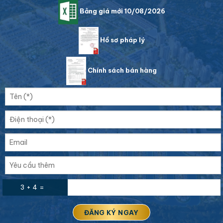
Bảng giá mới 10/08/2026
Hồ sơ pháp lý
Chính sách bán hàng
3 + 4 =