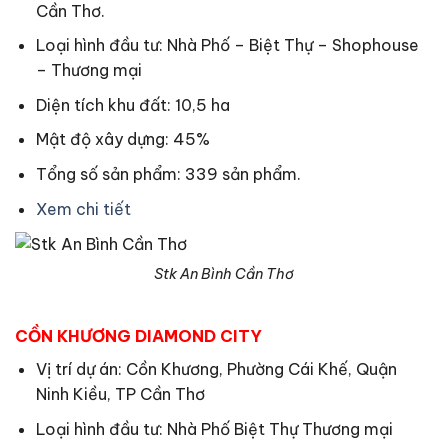
Cần Thơ.
Loại hình đầu tư: Nhà Phố – Biệt Thự – Shophouse
– Thương mại
Diện tích khu đất: 10,5 ha
Mật độ xây dựng: 45%
Tổng số sản phẩm: 339 sản phẩm.
Xem chi tiết
Stk An Bình Cần Thơ
CỒN KHƯƠNG DIAMOND CITY
Vị trí dự án: Cồn Khương, Phường Cái Khế, Quận
Ninh Kiều, TP Cần Thơ
Loại hình đầu tư: Nhà Phố Biệt Thự Thương mại