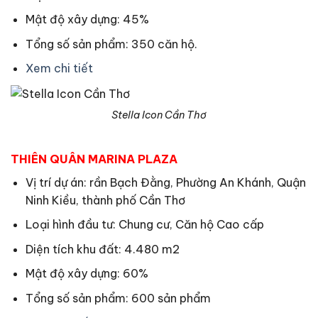
Mật độ xây dựng: 45%
Tổng số sản phẩm: 350 căn hộ.
Xem chi tiết
Stella Icon Cần Thơ
THIÊN QUÂN MARINA PLAZA
Vị trí dự án: rần Bạch Đằng, Phường An Khánh, Quận
Ninh Kiều, thành phố Cần Thơ
Loại hình đầu tư: Chung cư, Căn hộ Cao cấp
Diện tích khu đất: 4.480 m2
Mật độ xây dựng: 60%
Tổng số sản phẩm: 600 sản phẩm