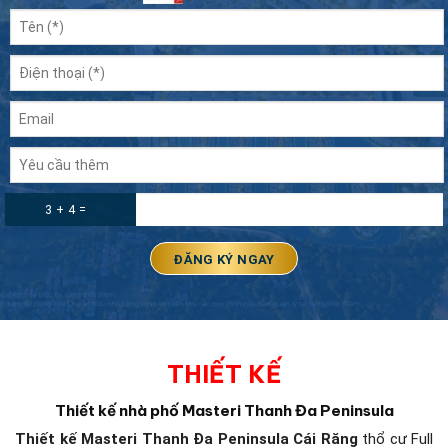
3 + 4 =
THIẾT KẾ
Thiết kế nhà phố Masteri Thanh Đa Peninsula
Thiết kế Masteri Thanh Đa Peninsula
Cái Răng
thổ cư Full