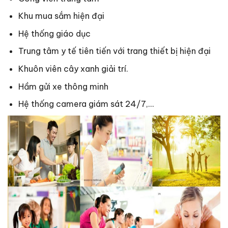
Khu mua sắm hiện đại
Hệ thống giáo dục
Trung tâm y tế tiên tiến với trang thiết bị hiện đại
Khuôn viên cây xanh giải trí.
Hầm gửi xe thông minh
Hệ thống camera giám sát 24/7,…