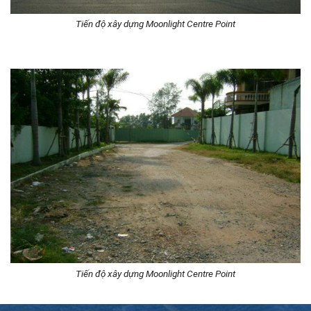
Tiến độ xây dựng Moonlight Centre Point
Tiến độ xây dựng Moonlight Centre Point