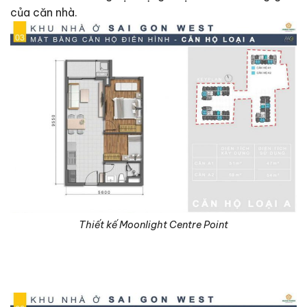
của căn nhà.
Thiết kế Moonlight Centre Point