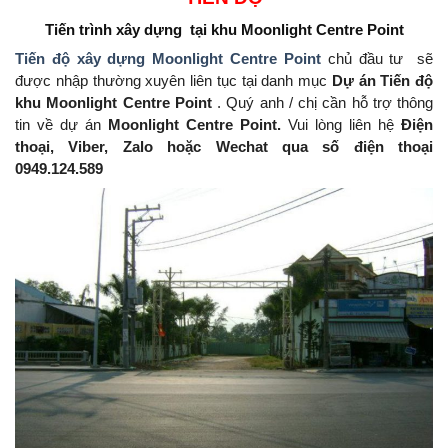
Tiến trình xây dựng
tại khu Moonlight Centre Point
Tiến độ xây dựng Moonlight Centre Point
chủ đầu tư
sẽ
được nhập thường xuyên liên tục tại danh mục
Dự án Tiến độ
khu Moonlight Centre Point
.
Quý anh / chị cần hỗ trợ thông
tin về dự án
Moonlight Centre Point.
Vui lòng liên hệ
Điện
thoại, Viber, Zalo hoặc Wechat qua số điện thoại
0949.124.589