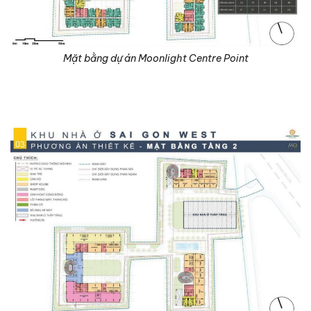
Mặt bằng dự án Moonlight Centre Point