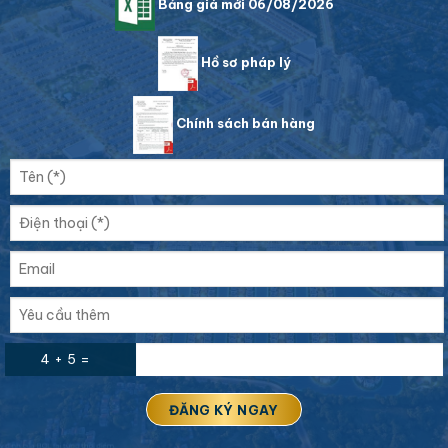
Bảng giá mới 06/08/2026
Hồ sơ pháp lý
Chính sách bán hàng
4 + 5 =