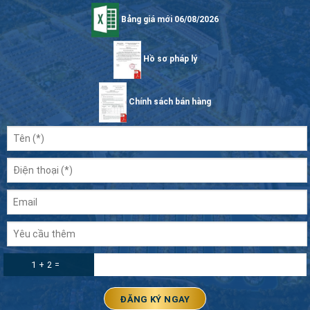
Bảng giá mới 06/08/2026
Hồ sơ pháp lý
Chính sách bán hàng
1 + 2 =