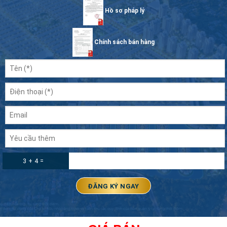
Hồ sơ pháp lý
Chính sách bán hàng
3 + 4 =