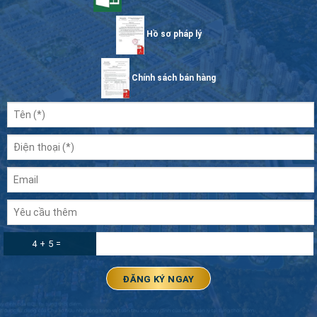
Hồ sơ pháp lý
Chính sách bán hàng
4 + 5 =