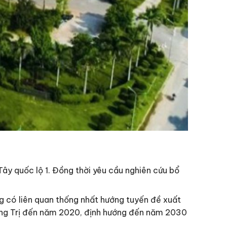
Tây quốc lộ 1. Đồng thời yêu cầu nghiên cứu bổ
ng có liên quan thống nhất hướng tuyến đề xuất
uảng Trị đến năm 2020, định hướng đến năm 2030