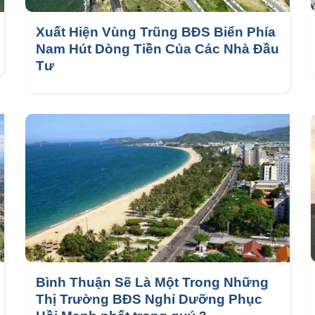
Xuất Hiện Vùng Trũng BĐS Biển Phía
Nam Hút Dòng Tiền Của Các Nhà Đầu
Tư
Bình Thuận Sẽ Là Một Trong Những
Thị Trường BĐS Nghỉ Dưỡng Phục