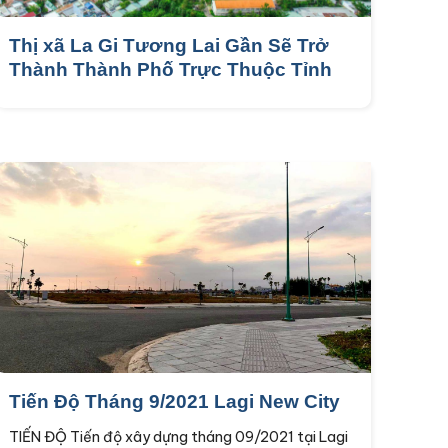
Thị xã La Gi Tương Lai Gần Sẽ Trở
Thành Thành Phố Trực Thuộc Tỉnh
Tiến Độ Tháng 9/2021 Lagi New City
TIẾN ĐỘ Tiến độ xây dựng tháng 09/2021 tại Lagi