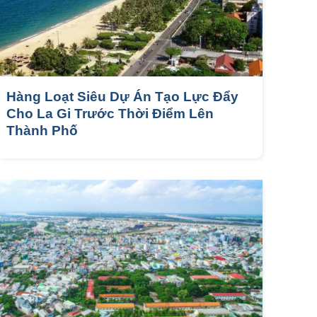
Hàng Loạt Siêu Dự Án Tạo Lực Đẩy
Cho La Gi Trước Thời Điểm Lên
Thành Phố