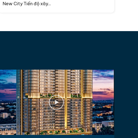
New City Tiến độ xây...