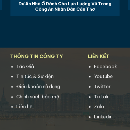
Dự Án Nhà Ở Dành Cho Lực Lượng Vũ Trang
Công An Nhân Dân Cần Thơ
THÔNG TIN CÔNG TY
LIÊN KẾT
Tác Giả
Facebook
Tin tức & Sự kiện
Youtube
Điều khoản sử dụng
Twitter
Chính sách bảo mật
Tiktok
Liên hệ
Zalo
Linkedin