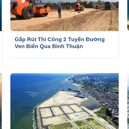
Gấp Rút Thi Công 2 Tuyến Đường
Ven Biển Qua Bình Thuận