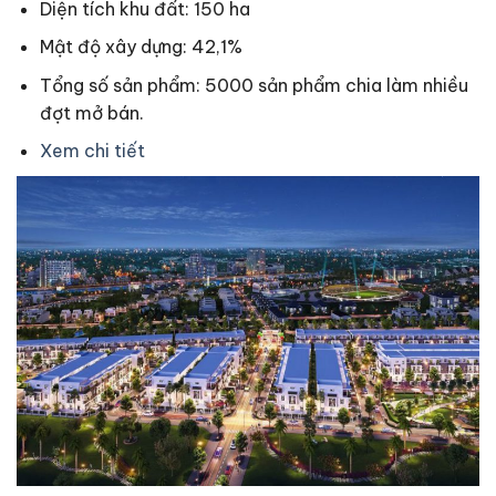
Diện tích khu đất: 150 ha
Mật độ xây dựng: 42,1%
Tổng số sản phẩm: 5000 sản phẩm chia làm nhiều
đợt mở bán.
Xem chi tiết