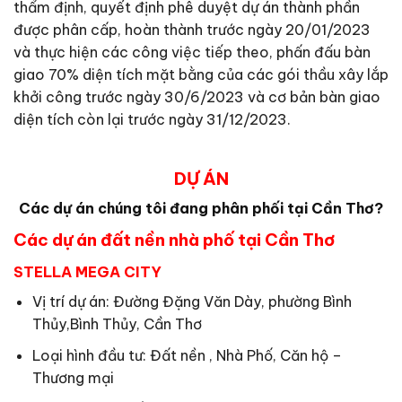
thẩm định, quyết định phê duyệt dự án thành phần
được phân cấp, hoàn thành trước ngày 20/01/2023
và thực hiện các công việc tiếp theo, phấn đấu bàn
giao 70% diện tích mặt bằng của các gói thầu xây lắp
khởi công trước ngày 30/6/2023 và cơ bản bàn giao
diện tích còn lại trước ngày 31/12/2023.
DỰ ÁN
Các dự án chúng tôi đang phân phối tại Cần Thơ?
Các dự án đất nền nhà phố tại Cần Thơ
STELLA MEGA CITY
Vị trí dự án: Đường Đặng Văn Dày, phường Bình
Thủy,Bình Thủy, Cần Thơ
Loại hình đầu tư: Đất nền , Nhà Phố, Căn hộ –
Thương mại