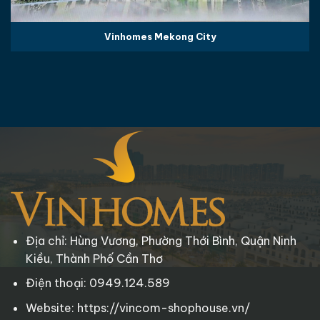
Vinhomes Mekong City
Địa chỉ: Hùng Vương, Phường Thới Bình, Quận Ninh
Kiều, Thành Phố Cần Thơ
Điện thoại: 0949.124.589
Website: https://vincom-shophouse.vn/