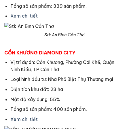
Tổng số sản phẩm: 339 sản phẩm.
Xem chi tiết
Stk An Bình Cần Thơ
CỒN KHƯƠNG DIAMOND CITY
Vị trí dự án: Cồn Khương, Phường Cái Khế, Quận
Ninh Kiều, TP Cần Thơ
Loại hình đầu tư: Nhà Phố Biệt Thự Thương mại
Diện tích khu đất: 23 ha
Mật độ xây dựng: 55%
Tổng số sản phẩm: 400 sản phẩm.
Xem chi tiết