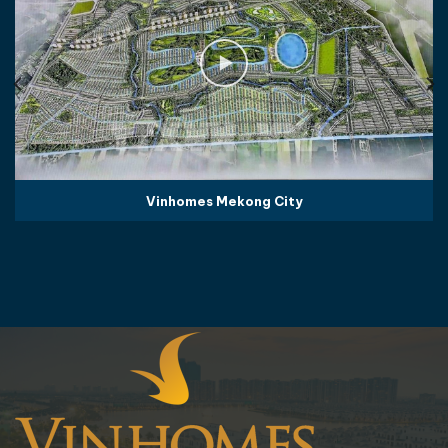
Vinhomes Mekong City