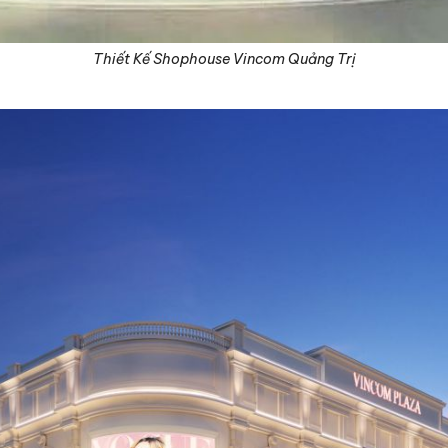
Thiết Kế Shophouse Vincom Quảng Trị