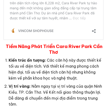
Tiềm Năng Phát Triển Cara River Park Cần
Thơ
Kiến trúc ấn tượng:
Các căn hộ này được thiết kế
tối ưu về diện tích. Với thiết kế mang phong cách
hiện đại, tối ưu về diện tích căn hộ nhưng không
kém về phần khoa học và nghệ thuật.
Vị trí vàng:
Nằm ngay tại vị trí vàng của quận Ninh
Kiều, TP. Cần Thơ. Về Kết nối giao thông thuận lợi.
Dễ dàng di chuyển đến mọi địa điểm trong trung
tâm.