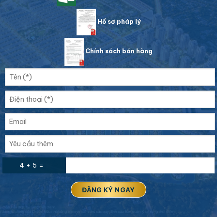
Hồ sơ pháp lý
Chính sách bán hàng
4 + 5 =