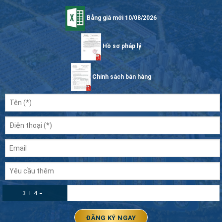
Bảng giá mới 10/08/2026
Hồ sơ pháp lý
Chính sách bán hàng
3 + 4 =