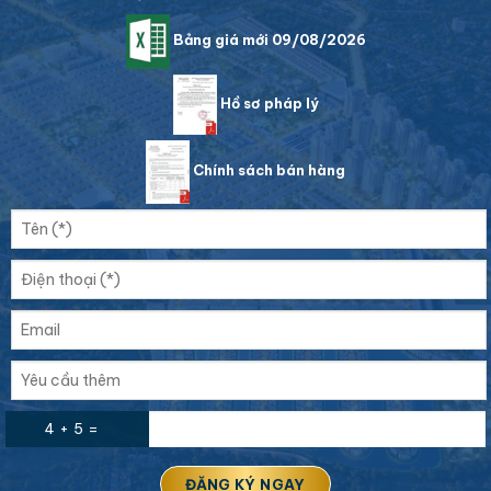
Bảng giá mới 09/08/2026
Hồ sơ pháp lý
Chính sách bán hàng
4 + 5 =