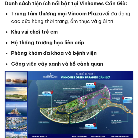
Danh sách tiện ích nổi bật tại Vinhomes Cần Giờ:
Trung tâm thương mại Vincom Plaza
với đa dạng
các cửa hàng thời trang, ẩm thực và giải trí.
Khu vui chơi trẻ em
Hệ thống trường học liên cấp
Phòng khám đa khoa và bệnh viện
Công viên cây xanh và hồ cảnh quan