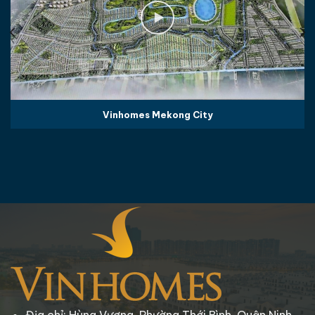
Vinhomes Mekong City