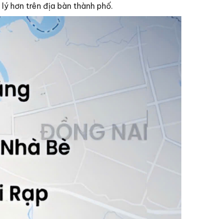
lý hơn trên địa bàn thành phố.