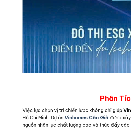
Phân Tíc
Việc lựa chọn vị trí chiến lược không chỉ giúp
Vi
Hồ Chí Minh. Dự án
Vinhomes Cần Giờ
được xây 
nguồn nhân lực chất lượng cao và thúc đẩy các 