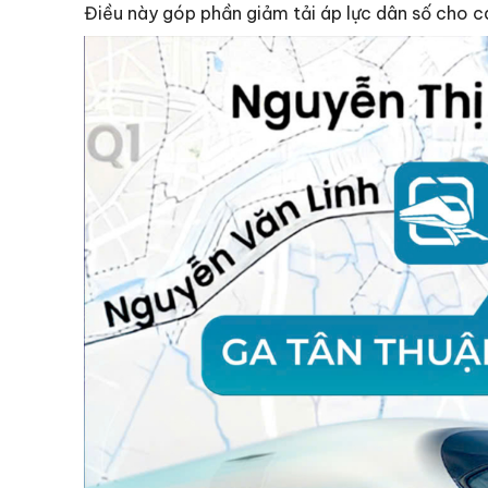
Điều này góp phần giảm tải áp lực dân số cho cá