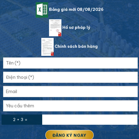
Bảng giá mới 08/08/2026
Hồ sơ pháp lý
Chính sách bán hàng
2 + 3 =